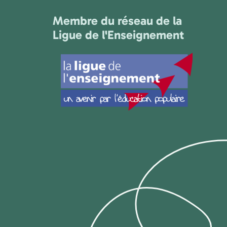
Membre du réseau de la
Ligue de l'Enseignement