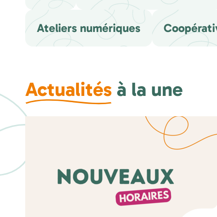
Ateliers numériques
Coopérati
Actualités
à la une