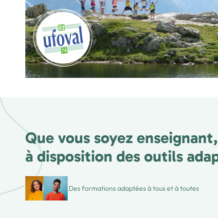
Que vous soyez enseignant,
à disposition des outils ada
Des formations adaptées à tous et à toutes