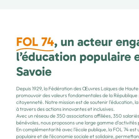
FOL 74
, un acteur en
l’éducation populaire 
Savoie
Depuis 1929, la Fédération des Œuvres Laïques de Haute
promouvoir des valeurs fondamentales de la République : la
citoyenneté. Notre mission est de soutenir l’éducation, la
à travers des actions innovantes et inclusives.
Avec un réseau de 350 associations affiliées, 350 salar
bénévoles, nous proposons une large gamme d’activités p
En complémentarité avec l’école publique, la FOL 74 est u
populaire et de l’économie sociale et solidaire, permetta