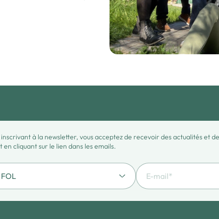
 inscrivant à la newsletter, vous acceptez de recevoir des actualités et 
en cliquant sur le lien dans les emails.