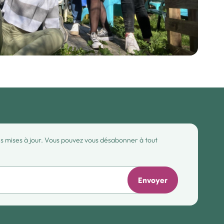
des mises à jour. Vous pouvez vous désabonner à tout
Envoyer