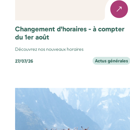
Changement d'horaires - à compter
du 1er août
Découvrez nos nouveaux horaires
Actus générales
27/07/26