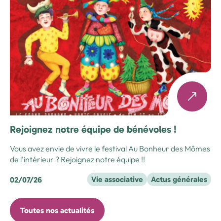
Rejoignez notre équipe de bénévoles !
Vous avez envie de vivre le festival Au Bonheur des Mômes
de l'intérieur ? Rejoignez notre équipe !!
Vie associative
Actus générales
02/07/26
Toutes nos actualités