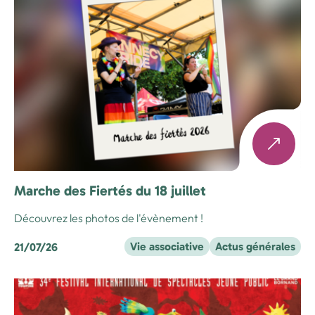
Marche des Fiertés du 18 juillet
Découvrez les photos de l'évènement !
Vie associative
Actus générales
21/07/26