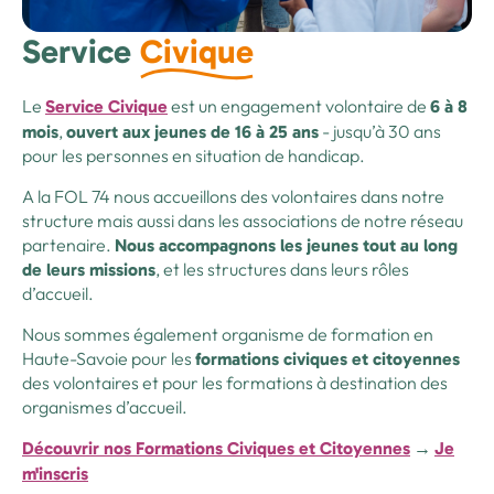
Service
Civique
Le
est un engagement volontaire de
Service Civique
6 à 8
,
- jusqu’à 30 ans
mois
ouvert aux jeunes de 16 à 25 ans
pour les personnes en situation de handicap.
A la FOL 74 nous accueillons des volontaires dans notre
structure mais aussi dans les associations de notre réseau
partenaire.
Nous accompagnons les jeunes tout au long
, et les structures dans leurs rôles
de leurs missions
d’accueil.
Nous sommes également organisme de formation en
Haute-Savoie pour les
formations civiques et citoyennes
des volontaires et pour les formations à destination des
organismes d’accueil.
Découvrir nos Formations Civiques et Citoyennes
→
Je
m'inscris