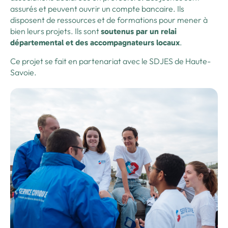
assurés et peuvent ouvrir un compte bancaire. Ils
disposent de ressources et de formations pour mener à
bien leurs projets. Ils sont
soutenus par un relai
.
départemental et des accompagnateurs locaux
Ce projet se fait en partenariat avec le SDJES de Haute-
Savoie.