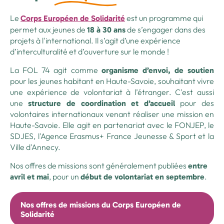
Le
est un programme qui
Corps Européen de Solidarité
permet aux jeunes de
de s’engager dans des
18 à 30 ans
projets à l'international. Il s’agit d’une expérience
d’interculturalité et d’ouverture sur le monde !
La FOL 74 agit comme
organisme d’envoi, de soutien
pour les jeunes habitant en Haute-Savoie, souhaitant vivre
une expérience de volontariat à l’étranger. C'est aussi
une
pour des
structure de coordination et d’accueil
volontaires internationaux venant réaliser une mission en
Haute-Savoie. Elle agit en partenariat avec le FONJEP, le
SDJES, l'Agence Erasmus+ France Jeunesse & Sport et la
Ville d'Annecy.
Nos offres de missions sont généralement publiées
entre
, pour un
.
avril et mai
début de volontariat en septembre
Nos offres de missions du Corps Européen de
Solidarité