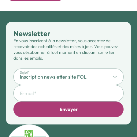
Newsletter
En vous inscrivant à la newsletter, vous acceptez de
recevoir des actualités et des mises à jour. Vous pouvez
vous désabonner à tout moment en cliquant sur le lien
dans les emails.
Sujet*
Envoyer