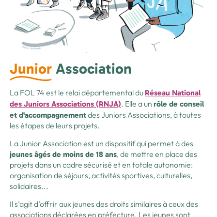
Junior
Association
La FOL 74 est le relai départemental du
Réseau National
. Elle a un
des Juniors Associations (RNJA
)
rôle de conseil
des Juniors Associations, à toutes
et d'accompagnement
les étapes de leurs projets.
La Junior Association est un dispositif qui permet à des
, de mettre en place des
jeunes âgés de moins de 18 ans
projets dans un cadre sécurisé et en totale autonomie:
organisation de séjours, activités sportives, culturelles,
solidaires...
Il s’agit d’offrir aux jeunes des droits similaires à ceux des
associations déclarées en préfecture. Les jeunes sont