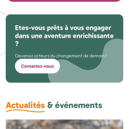
Etes-vous prêts à vous engager
dans une aventure enrichissante
?
Devenez acteurs du changement de demain !
Contactez-nous
Actualités
& événements