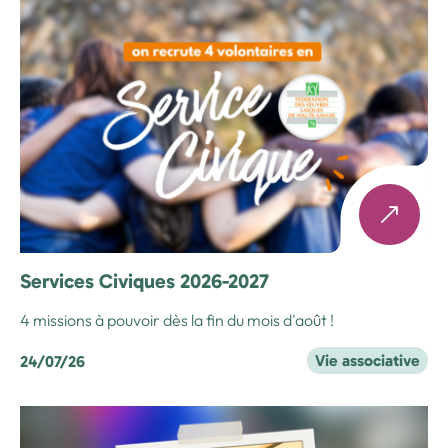
Services Civiques 2026-2027
4 missions à pouvoir dès la fin du mois d'août !
Vie associative
24/07/26