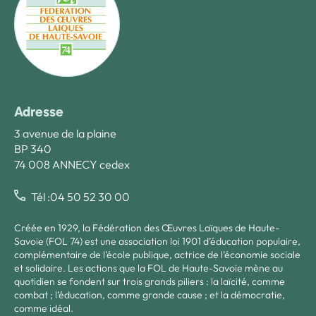
Adresse
3 avenue de la plaine
BP 340
74 008 ANNECY cedex
Tél :04 50 52 30 00
Créée en 1929, la Fédération des Œuvres Laïques de Haute-
Savoie (FOL 74) est une association loi 1901 d’éducation populaire,
complémentaire de l’école publique, actrice de l’économie sociale
et solidaire. Les actions que la FOL de Haute-Savoie mène au
quotidien se fondent sur trois grands piliers : la laïcité, comme
combat ; l’éducation, comme grande cause ; et la démocratie,
comme idéal.