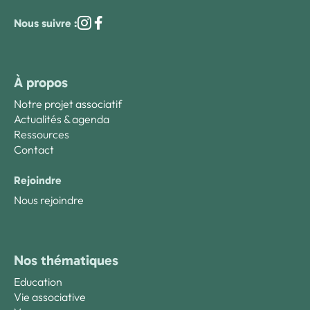
Nous suivre :
À propos
Notre projet associatif
Actualités & agenda
Ressources
Contact
Rejoindre
Nous rejoindre
Nos thématiques
Education
Vie associative