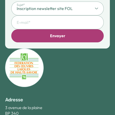
Sujet*
Envoyer
Adresse
3 avenue de la plaine
BP 340