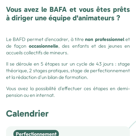
Vous avez le BAFA et vous êtes prêts
à diriger une équipe d'animateurs ?
Le BAFD permet d’encadrer, à titre
et
non professionnel
de façon
, des enfants et des jeunes en
occasionnelle
accueils collectifs de mineurs.
Il se déroule en 5 étapes sur un cycle de 43 jours : stage
théorique, 2 stages pratiques, stage de perfectionnement
et la rédaction d'un bilan de formation.
Vous avez la possibilité d'effectuer ces étapes en demi-
pension ou en internat.
Calendrier
Perfectionnement