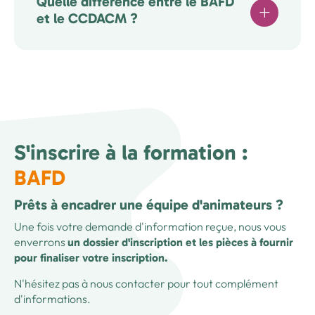
Quelle différence entre le BAFD
et le CCDACM ?
S'inscrire à la formation :
BAFD
Prêts à encadrer une équipe d'animateurs ?
Une fois votre demande d'information reçue, nous vous
enverrons
un dossier d'inscription et les pièces à fournir
pour finaliser votre inscription.
N'hésitez pas à nous contacter pour tout complément
d'informations.