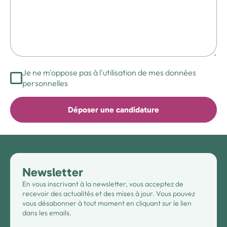
Je ne m'oppose pas à l'utilisation de mes données
personnelles
Déposer une candidature
Newsletter
En vous inscrivant à la newsletter, vous acceptez de
recevoir des actualités et des mises à jour. Vous pouvez
vous désabonner à tout moment en cliquant sur le lien
dans les emails.