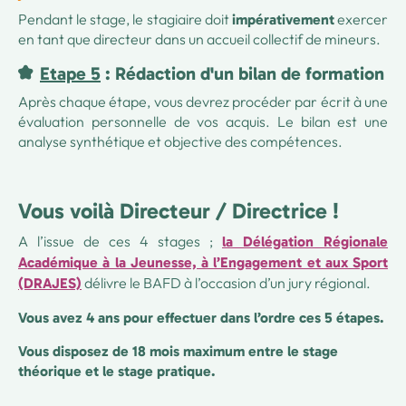
Pendant le stage, le stagiaire doit
exercer
impérativement
en tant que directeur dans un accueil collectif de mineurs.
Etape 5
: Rédaction d'un bilan de formation
Après chaque étape, vous devrez procéder par écrit à une
évaluation personnelle de vos acquis. Le bilan est une
analyse synthétique et objective des compétences.
Vous voilà Directeur / Directrice !
A l’issue de ces 4 stages ;
la Délégation Régionale
Académique à la Jeunesse, à l’Engagement et aux Sport
délivre le BAFD à l’occasion d’un jury régional.
(DRAJES)
Vous avez 4 ans pour effectuer dans l’ordre ces 5 étapes.
Vous disposez de 18 mois maximum entre le stage
théorique et le stage pratique.