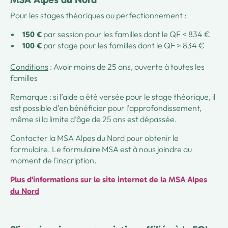
Pour les stages théoriques ou perfectionnement :
par session pour les familles dont le QF < 834 €
150 €
par stage pour les familles dont le QF > 834 €
100 €
Conditions
: Avoir moins de 25 ans, ouverte à toutes les
familles
Remarque : si l’aide a été versée pour le stage théorique, il
est possible d’en bénéficier pour l’approfondissement,
même si la limite d’âge de 25 ans est dépassée.
Contacter la MSA Alpes du Nord pour obtenir le
formulaire. Le formulaire MSA est à nous joindre au
moment de l'inscription.
Plus d'informations sur le site internet de la MSA Alpes
du Nord