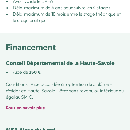
Avoir validé le BAFA
Délai maximum de 4 ans pour suivre les 4 stages
Délai maximum de 18 mois entre le stage théorique et
le stage pratique
Financement
Conseil Départemental de la Haute-Savoie
Aide de
250 €
Conditions
: Aide accordée à l’optention du diplôme +
résider en Haute-Savoie + être sans revenu ou inférieur ou
égal au SMIC.
Pour en savoir plus
MSA Alpes du Nord