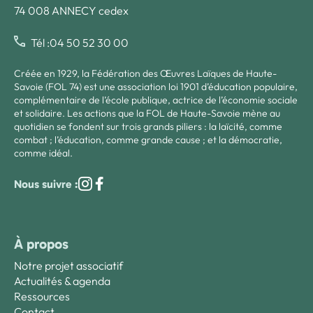
74 008 ANNECY cedex
Tél :04 50 52 30 00
Créée en 1929, la Fédération des Œuvres Laïques de Haute-
Savoie (FOL 74) est une association loi 1901 d’éducation populaire,
complémentaire de l’école publique, actrice de l’économie sociale
et solidaire. Les actions que la FOL de Haute-Savoie mène au
quotidien se fondent sur trois grands piliers : la laïcité, comme
combat ; l’éducation, comme grande cause ; et la démocratie,
comme idéal.
Nous suivre :
À propos
Notre projet associatif
Actualités & agenda
Ressources
Contact