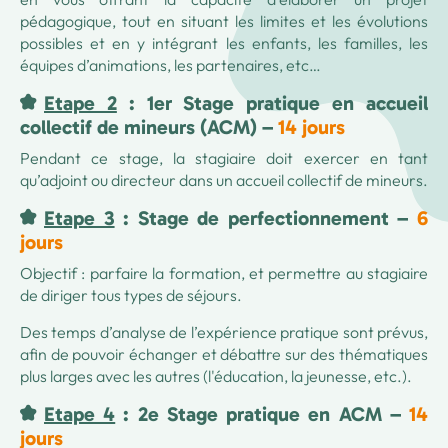
pédagogique, tout en situant les limites et les évolutions
possibles et en y intégrant les enfants, les familles, les
équipes d’animations, les partenaires, etc…
Etape 2
: 1er Stage pratique en accueil
collectif de mineurs (ACM) –
14 jours
Pendant ce stage, la stagiaire doit exercer en tant
qu’adjoint ou directeur dans un accueil collectif de mineurs.
Etape 3
: Stage de perfectionnement –
6
jours
Objectif : parfaire la formation, et permettre au stagiaire
de diriger tous types de séjours.
Des temps d’analyse de l’expérience pratique sont prévus,
afin de pouvoir échanger et débattre sur des thématiques
plus larges avec les autres (l'éducation, la jeunesse, etc.).
Etape 4
: 2e Stage pratique en ACM –
14
jours