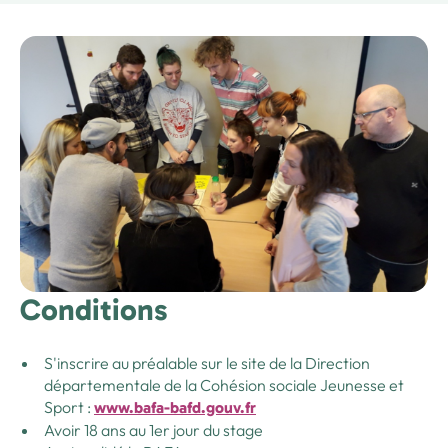
Conditions
S'inscrire au préalable sur le site de la Direction
départementale de la Cohésion sociale Jeunesse et
Sport :
www.bafa-bafd.gouv.fr
Avoir 18 ans au 1er jour du stage