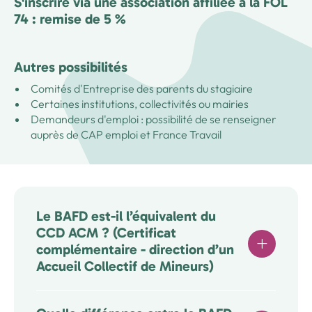
S'inscrire via une association affiliée à la FOL
74 : remise de 5 %
Autres possibilités
Comités d'Entreprise des parents du stagiaire
Certaines institutions, collectivités ou mairies
Demandeurs d'emploi : possibilité de se renseigner
auprès de CAP emploi et France Travail
Le BAFD est-il l’équivalent du
CCD ACM ? (Certificat
complémentaire - direction d’un
Accueil Collectif de Mineurs)