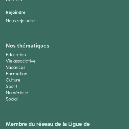
Rejoindre
Nous rejoindre
Nos thématiques
Education
Vie associative
Vacances
Formation
Culture
Sport
Numérique
Social
Membre du réseau de la Ligue de