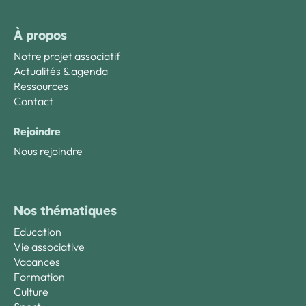
À propos
Notre projet associatif
Actualités & agenda
Ressources
Contact
Rejoindre
Nous rejoindre
Nos thématiques
Education
Vie associative
Vacances
Formation
Culture