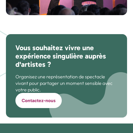
Vous souhaitez vivre une
expérience singulière auprès
d'artistes ?
Organisez une représentation de spectacle
vivant pour partager un moment sensible avec
votre public.
Contactez-nous