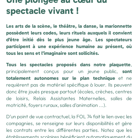
spectacle vivant !
Les arts de la scène, le théâtre, la danse, la marionnette
possèdent leurs codes, leurs rituels auxquels il convient
d’être initié dès le plus jeune âge. Les spectateurs
participent à une expérience humaine au présent, où
tous les sens et l’imaginaire sont sollicités.
,
Tous les spectacles proposés dans notre plaquette
principalement conçus pour un jeune public,
sont
et ne
totalement autonomes sur le plan technique
requièrent pas de matériel spécifique à louer. Ils peuvent
donc être joués presque partout (écoles, crèches, centres
de loisirs, Relais Assistantes Maternelles, salles de
motricité, foyers ruraux, salles d’animation ...).
D’un point de vue contractuel, la FOL 74 fait le lien avec les
compagnies, se renseigne sur leurs disponibilités et gère
les contrats entre les différentes parties. Notez que les
établissements scolaires bénéficient automatiquement du