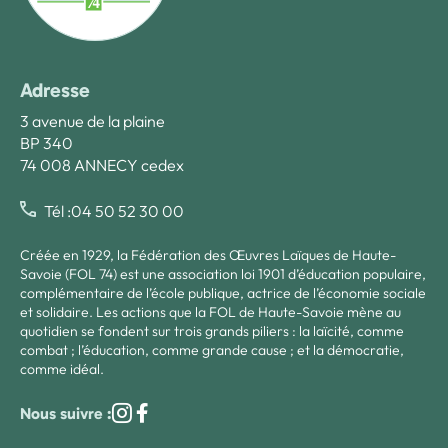
Adresse
3 avenue de la plaine
BP 340
74 008 ANNECY cedex
Tél :04 50 52 30 00
Créée en 1929, la Fédération des Œuvres Laïques de Haute-
Savoie (FOL 74) est une association loi 1901 d’éducation populaire,
complémentaire de l’école publique, actrice de l’économie sociale
et solidaire. Les actions que la FOL de Haute-Savoie mène au
quotidien se fondent sur trois grands piliers : la laïcité, comme
combat ; l’éducation, comme grande cause ; et la démocratie,
comme idéal.
Nous suivre :