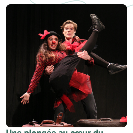
Une plongée au cœur du