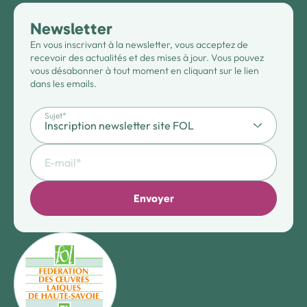
Newsletter
En vous inscrivant à la newsletter, vous acceptez de
recevoir des actualités et des mises à jour. Vous pouvez
vous désabonner à tout moment en cliquant sur le lien
dans les emails.
Sujet*
Envoyer