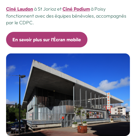
à St Jorioz et
à Poisy
Ciné Laudon
Ciné Podium
fonctionnent avec des équipes bénévoles, accompagnés
par le CDPC.
En savoir plus sur l'Écran mobile