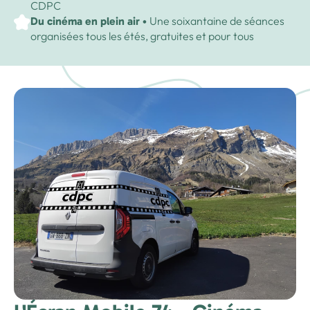
CDPC
Une soixantaine de séances
Du cinéma en plein air •
organisées tous les étés, gratuites et pour tous