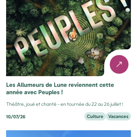
Les Allumeurs de Lune reviennent cette
année avec Peuples !
Théâtre, joué et chanté - en tournée du 22 au 26 juillet !
Culture
Vacances
10/07/26