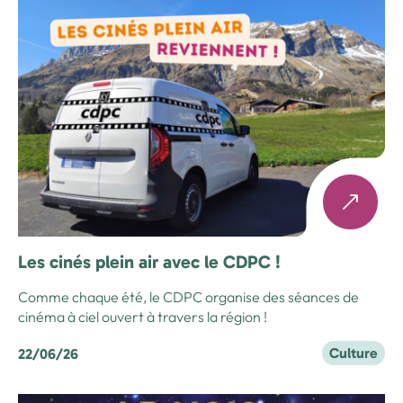
Les cinés plein air avec le CDPC !
Comme chaque été, le CDPC organise des séances de
cinéma à ciel ouvert à travers la région !
Culture
22/06/26