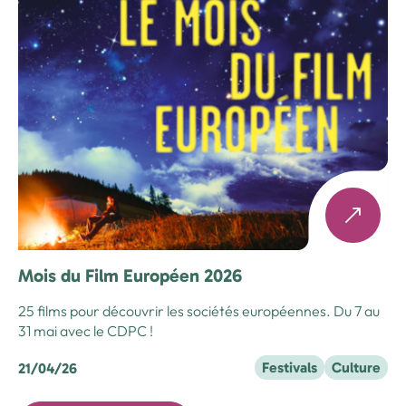
Mois du Film Européen 2026
25 films pour découvrir les sociétés européennes. Du 7 au
31 mai avec le CDPC !
Festivals
Culture
21/04/26