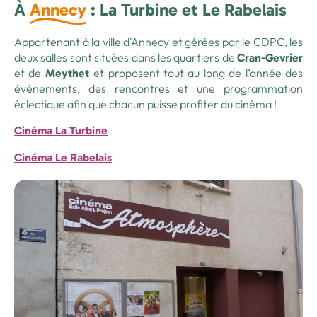
À
Annecy
: La Turbine et Le Rabelais
Appartenant à la ville d'Annecy et gérées par le CDPC, les
deux salles sont situées dans les quartiers de
Cran-Gevrier
et de
et proposent tout au long de l’année des
Meythet
événements, des rencontres et une programmation
éclectique afin que chacun puisse profiter du cinéma !
Cinéma La Turbine
Cinéma Le Rabelais