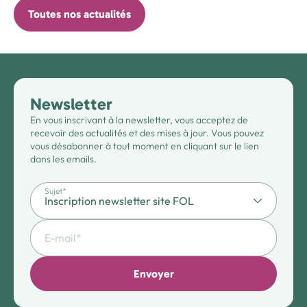
Toutes nos actualités
Newsletter
En vous inscrivant à la newsletter, vous acceptez de
recevoir des actualités et des mises à jour. Vous pouvez
vous désabonner à tout moment en cliquant sur le lien
dans les emails.
Sujet*
Envoyer