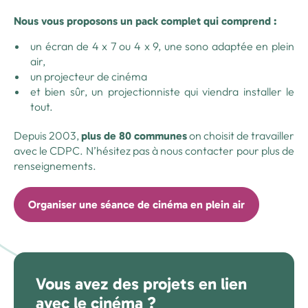
Nous vous proposons un pack complet qui comprend :
un écran de 4 x 7 ou 4 x 9, une sono adaptée en plein
air,
un projecteur de cinéma
et bien sûr, un projectionniste qui viendra installer le
tout.
Depuis 2003,
on choisit de travailler
plus de 80 communes
avec le CDPC. N’hésitez pas à nous contacter pour plus de
renseignements.
Organiser une séance de cinéma en plein air
Vous avez des projets en lien
avec le cinéma ?