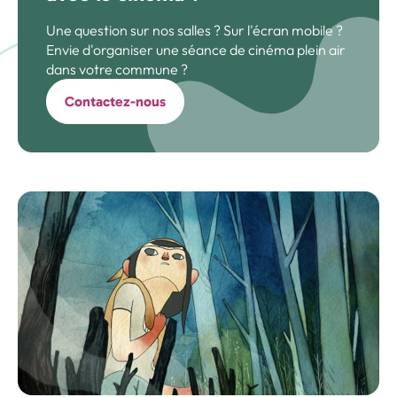
Une question sur nos salles ? Sur l'écran mobile ?
Envie d'organiser une séance de cinéma plein air
dans votre commune ?
Contactez-nous