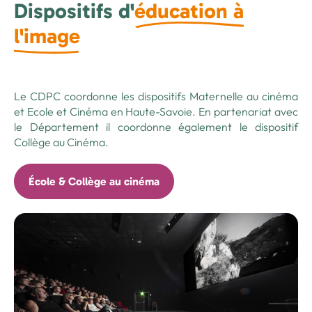
Dispositifs d'
éducation à
l'image
Le CDPC coordonne les dispositifs Maternelle au cinéma
et Ecole et Cinéma en Haute-Savoie. En partenariat avec
le Département il coordonne également le dispositif
Collège au Cinéma.
École & Collège au cinéma