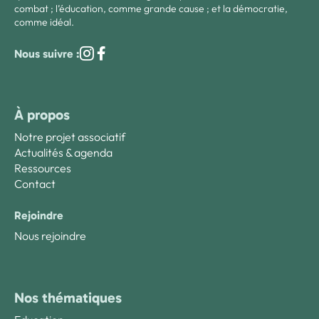
combat ; l’éducation, comme grande cause ; et la démocratie,
comme idéal.
Nous suivre :
À propos
Notre projet associatif
Actualités & agenda
Ressources
Contact
Rejoindre
Nous rejoindre
Nos thématiques