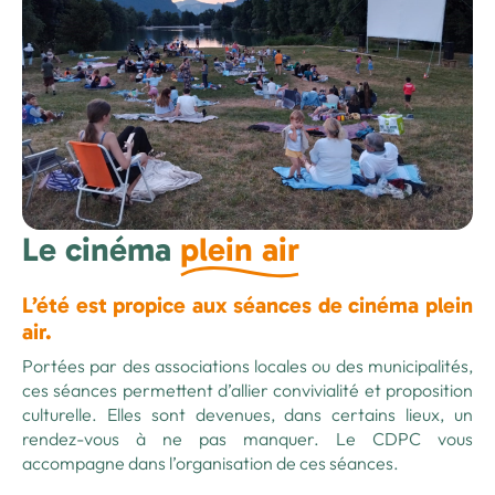
Le cinéma
plein air
L’été est propice aux séances de cinéma plein
air.
Portées par des associations locales ou des municipalités,
ces séances permettent d’allier convivialité et proposition
culturelle. Elles sont devenues, dans certains lieux, un
rendez-vous à ne pas manquer. Le CDPC vous
accompagne dans l’organisation de ces séances.