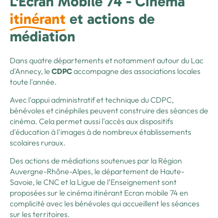
L'Écran Mobile 74 - Cinéma
itinérant
et actions de
médiation
Dans quatre départements et notamment autour du Lac
d'Annecy, le
accompagne des associations locales
CDPC
toute l'année.
Avec l'appui administratif et technique du CDPC,
bénévoles et cinéphiles peuvent construire des séances de
cinéma. Cela permet aussi l'accès aux dispositifs
d'éducation à l'images à de nombreux établissements
scolaires ruraux.
Des actions de médiations soutenues par la Région
Auvergne-Rhône-Alpes, le département de Haute-
Savoie, le CNC et la Ligue de l’Enseignement sont
proposées sur le cinéma itinérant Ecran mobile 74 en
complicité avec les bénévoles qui accueillent les séances
sur les territoires.