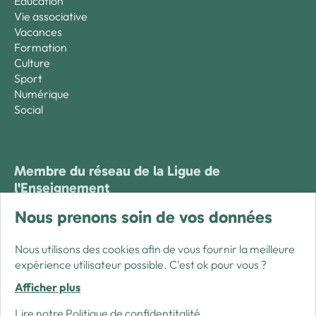
Education
Vie associative
Vacances
Formation
Culture
Sport
Numérique
Social
Membre du réseau de la Ligue de
l'Enseignement
Nous prenons soin de vos données
Nous utilisons des cookies afin de vous fournir la meilleure
expérience utilisateur possible. C'est ok pour vous ?
Afficher plus
Lire notre Politique de confidentitalité