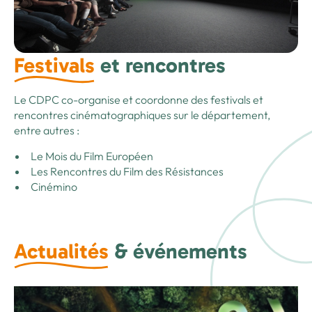
Festivals
et rencontres
Le CDPC co-organise et coordonne des festivals et
rencontres cinématographiques sur le département,
entre autres :
Le Mois du Film Européen
Les Rencontres du Film des Résistances
Cinémino
Actualités
& événements