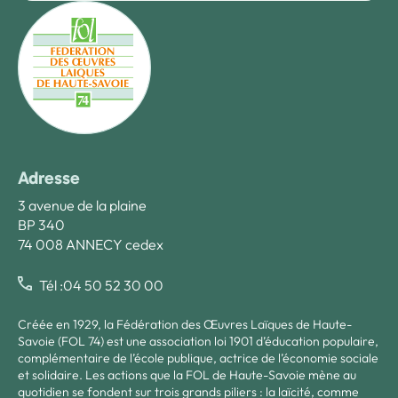
Adresse
3 avenue de la plaine
BP 340
74 008 ANNECY cedex
Tél :04 50 52 30 00
Créée en 1929, la Fédération des Œuvres Laïques de Haute-
Savoie (FOL 74) est une association loi 1901 d’éducation populaire,
complémentaire de l’école publique, actrice de l’économie sociale
et solidaire. Les actions que la FOL de Haute-Savoie mène au
quotidien se fondent sur trois grands piliers : la laïcité, comme