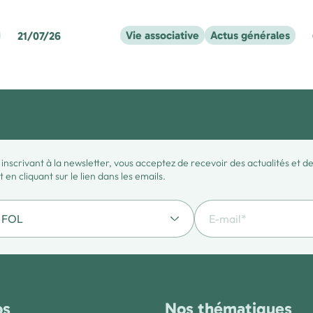
Vie associative
Actus générales
21/07/26
 inscrivant à la newsletter, vous acceptez de recevoir des actualités et 
en cliquant sur le lien dans les emails.
os
Nos thématiques