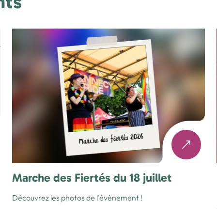
nts
Marche des Fiertés du 18 juillet
Découvrez les photos de l'évènement !