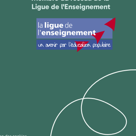
Ligue de l'Enseignement