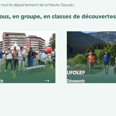
 tout le département de la Haute-Savoie ;
tous, en groupe, en classes de découvertes 
UFOLEP
ir
Découvrir