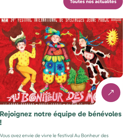
Toutes nos actualités
Rejoignez notre équipe de bénévoles
!
Vous avez envie de vivre le festival Au Bonheur des