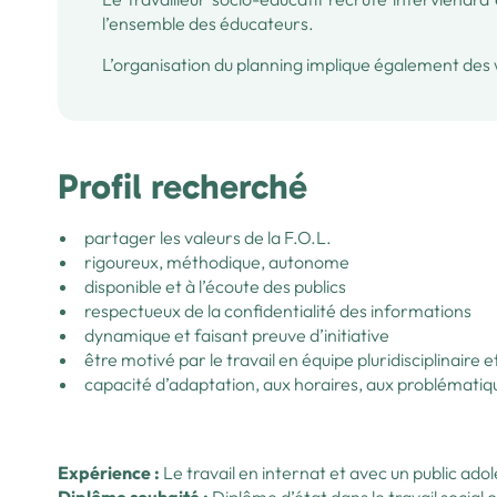
l’ensemble des éducateurs.
L’organisation du planning implique également des w
Profil recherché
partager les valeurs de la F.O.L.
rigoureux, méthodique, autonome
disponible et à l’écoute des publics
respectueux de la confidentialité des informations
dynamique et faisant preuve d’initiative
être motivé par le travail en équipe pluridisciplinaire e
capacité d’adaptation, aux horaires, aux problématiques
Expérience :
Le travail en internat et avec un public adol