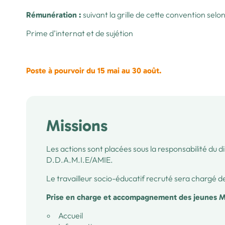
suivant la grille de cette convention selo
Rémunération :
Prime d’internat et de sujétion
Poste à pourvoir du 15 mai au 30 août.
Missions
Les actions sont placées sous la responsabilité du d
D.D.A.M.I.E/AMIE.
Le travailleur socio-éducatif recruté sera chargé de
Prise en charge et accompagnement des jeunes 
Accueil