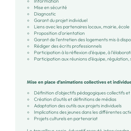
Information
Mise en sécurité
Diagnostic
Garant du projet individuel
Liens avec les partenaires locaux, mairie, école
Proposition d’orientation
Garant de l’entretien des logements mis à dispo
Rédiger des écrits professionnels
Participation à la réflexion d’équipe, à l’élabora
Participation aux réunions d’équipe, régulation,
Mise en place d’animations collectives et individue
Définition d’objectifs pédagogiques collectifs et 
Création d’outils et définitions de médias
Adaptation des outils aux projets individuels
Implications des jeunes dans les différentes acti
Projets culturels en partenariat
Le travailleur socio-éducatif recruté interviendra 