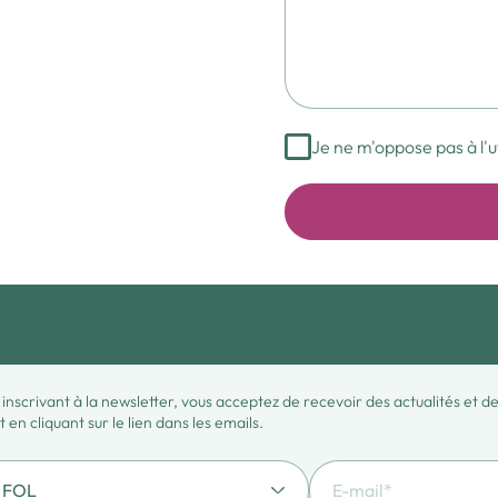
Je ne m'oppose pas à l'
 inscrivant à la newsletter, vous acceptez de recevoir des actualités et 
en cliquant sur le lien dans les emails.