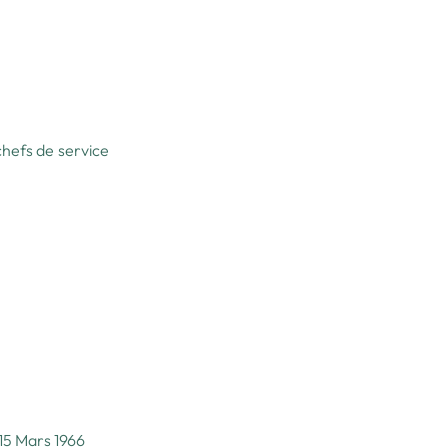
chefs de service
15 Mars 1966