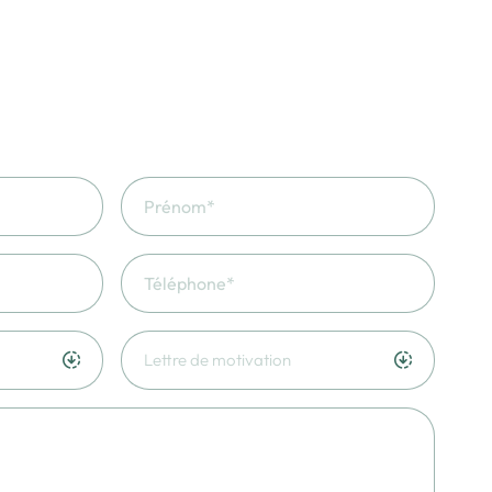
Lettre de motivation