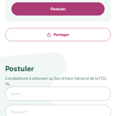
Postuler
Partager
Postuler
Candidature à adresser au Secrétaire Général de la FOL
74.