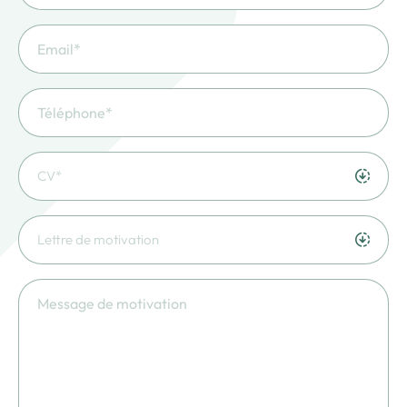
CV*
Lettre de motivation