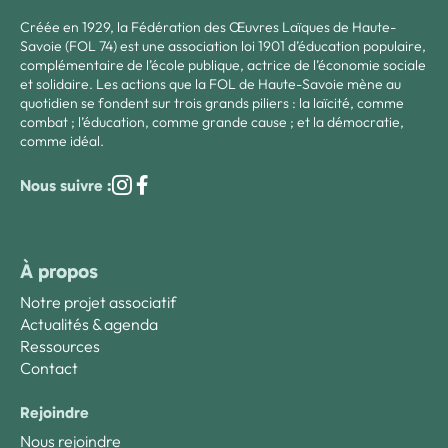
Créée en 1929, la Fédération des Œuvres Laïques de Haute-
Savoie (FOL 74) est une association loi 1901 d’éducation populaire,
complémentaire de l’école publique, actrice de l’économie sociale
et solidaire. Les actions que la FOL de Haute-Savoie mène au
quotidien se fondent sur trois grands piliers : la laïcité, comme
combat ; l’éducation, comme grande cause ; et la démocratie,
comme idéal.
Nous suivre :
À propos
Notre projet associatif
Actualités & agenda
Ressources
Contact
Rejoindre
Nous rejoindre