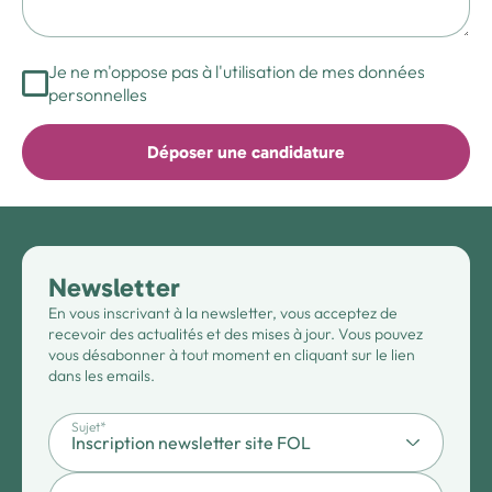
Je ne m'oppose pas à l'utilisation de mes données
personnelles
Déposer une candidature
Newsletter
En vous inscrivant à la newsletter, vous acceptez de
recevoir des actualités et des mises à jour. Vous pouvez
vous désabonner à tout moment en cliquant sur le lien
dans les emails.
Sujet*