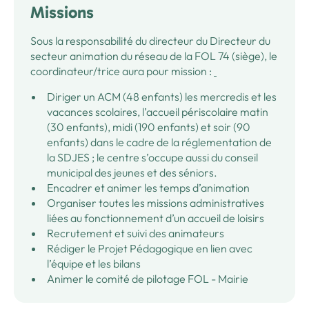
Missions
Sous la responsabilité du directeur du Directeur du
secteur animation du réseau de la FOL 74 (siège), le
coordinateur/trice aura pour mission :
Diriger un ACM (48 enfants) les mercredis et les
vacances scolaires, l’accueil périscolaire matin
(30 enfants), midi (190 enfants) et soir (90
enfants) dans le cadre de la réglementation de
la SDJES ; le centre s’occupe aussi du conseil
municipal des jeunes et des séniors.
Encadrer et animer les temps d’animation
Organiser toutes les missions administratives
liées au fonctionnement d’un accueil de loisirs
Recrutement et suivi des animateurs
Rédiger le Projet Pédagogique en lien avec
l’équipe et les bilans
Animer le comité de pilotage FOL - Mairie