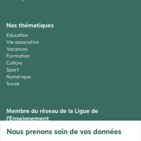
Nos thématiques
Education
Vie associative
Vacances
Formation
Culture
Sport
Numérique
Social
Membre du réseau de la Ligue de
l'Enseignement
Nous prenons soin de vos données