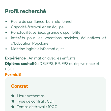
Profil recherché
Poste de confiance, bon relationnel
Capacité à travailler en équipe
Ponctualité, sérieux, grande disponibilité
Intérêts pour les vocations sociales, éducatives et
d’Education Populaire
Maitrise logiciels informatiques
Expérience :
Animation avec les enfants
Diplôme souhaité :
DEJEPS, BPJEPS ou équivalence et
PSC1
Permis B
Contrat
Lieu : Archamps
Type de contrat : CDI
Temps de travail : 100%