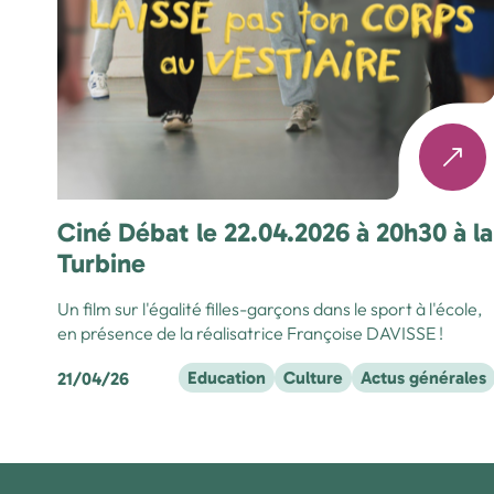
Ciné Débat le 22.04.2026 à 20h30 à la
Turbine
Un film sur l'égalité filles-garçons dans le sport à l'école,
en présence de la réalisatrice Françoise DAVISSE !
Education
Culture
Actus générales
21/04/26