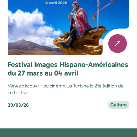
Festival Images Hispano-Américaines
du 27 mars au 04 avril
Venez découvrir au cinéma La Turbine la 21e édition de
ce festival.
Culture
30/03/26