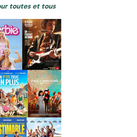
ur toutes et tous