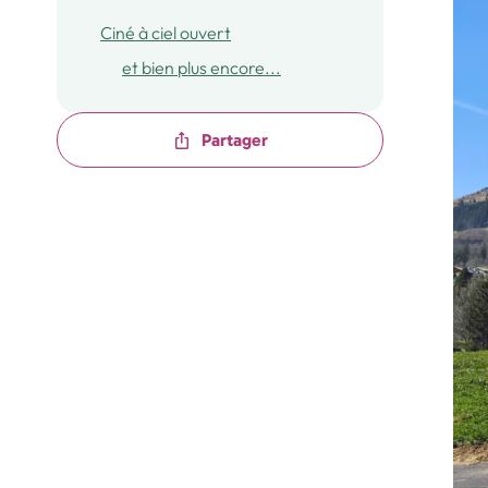
Ciné à ciel ouvert
et bien plus encore...
Partager