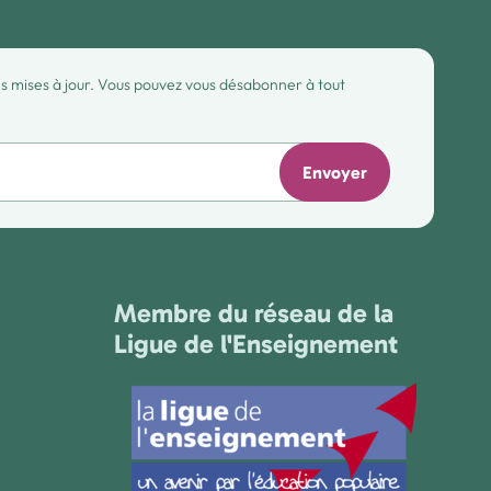
des mises à jour. Vous pouvez vous désabonner à tout
Envoyer
Membre du réseau de la
Ligue de l'Enseignement