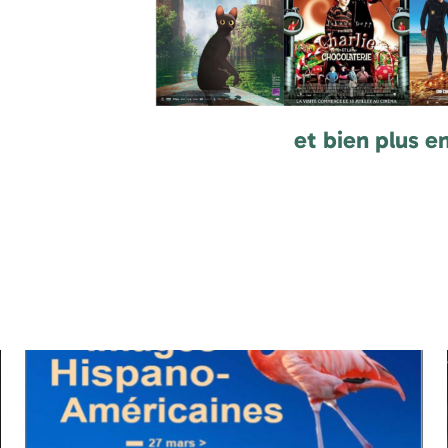
et bien plus en