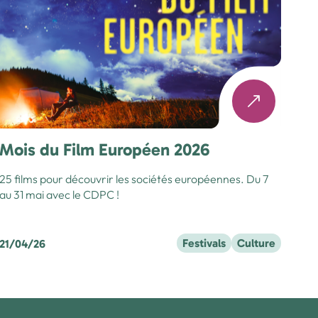
Mois du Film Européen 2026
25 films pour découvrir les sociétés européennes. Du 7
au 31 mai avec le CDPC !
Festivals
Culture
21/04/26