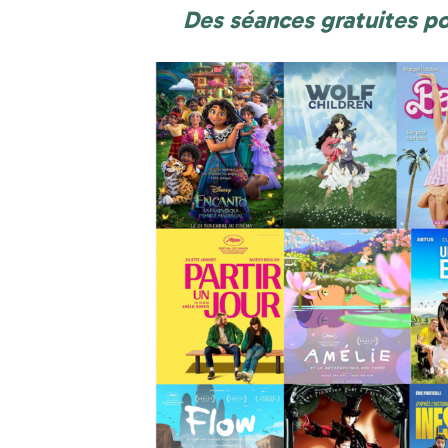
Des séances gratuites po