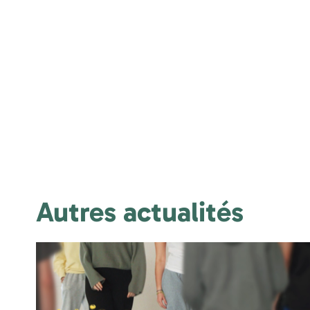
Autres actualités